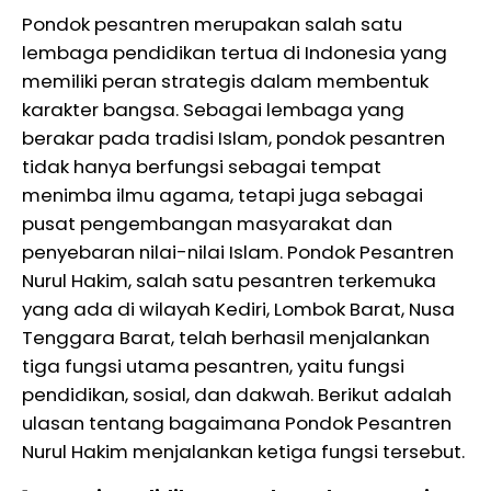
Pondok pesantren merupakan salah satu
lembaga pendidikan tertua di Indonesia yang
memiliki peran strategis dalam membentuk
karakter bangsa. Sebagai lembaga yang
berakar pada tradisi Islam, pondok pesantren
tidak hanya berfungsi sebagai tempat
menimba ilmu agama, tetapi juga sebagai
pusat pengembangan masyarakat dan
penyebaran nilai-nilai Islam. Pondok Pesantren
Nurul Hakim, salah satu pesantren terkemuka
yang ada di wilayah Kediri, Lombok Barat, Nusa
Tenggara Barat, telah berhasil menjalankan
tiga fungsi utama pesantren, yaitu fungsi
pendidikan, sosial, dan dakwah. Berikut adalah
ulasan tentang bagaimana Pondok Pesantren
Nurul Hakim menjalankan ketiga fungsi tersebut.