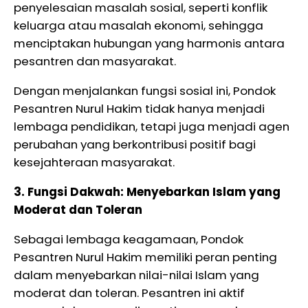
penyelesaian masalah sosial, seperti konflik
keluarga atau masalah ekonomi, sehingga
menciptakan hubungan yang harmonis antara
pesantren dan masyarakat.
Dengan menjalankan fungsi sosial ini, Pondok
Pesantren Nurul Hakim tidak hanya menjadi
lembaga pendidikan, tetapi juga menjadi agen
perubahan yang berkontribusi positif bagi
kesejahteraan masyarakat.
3. Fungsi Dakwah: Menyebarkan Islam yang
Moderat dan Toleran
Sebagai lembaga keagamaan, Pondok
Pesantren Nurul Hakim memiliki peran penting
dalam menyebarkan nilai-nilai Islam yang
moderat dan toleran. Pesantren ini aktif