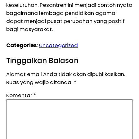
keseluruhan. Pesantren ini menjadi contoh nyata
bagaimana lembaga pendidikan agama
dapat menjadi pusat perubahan yang positif
bagi masyarakat.
Categories
:
Uncategorized
Tinggalkan Balasan
Alamat email Anda tidak akan dipublikasikan.
Ruas yang wajib ditandai
*
Komentar
*