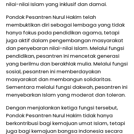
nilai-nilai Islam yang inklusif dan damai.
Pondok Pesantren Nurul Hakim telah
membuktikan diri sebagai lembaga yang tidak
hanya fokus pada pendidikan agama, tetapi
juga aktif dalam pengembangan masyarakat
dan penyebaran nilai-nilai Islam. Melalui fungsi
pendidikan, pesantren ini mencetak generasi
yang berilmu dan berakhlak mulia. Melalui fungsi
sosial, pesantren ini memberdayakan
masyarakat dan membangun solidaritas.
Sementara melalui fungsi dakwah, pesantren ini
menyebarkan Islam yang moderat dan toleran.
Dengan menjalankan ketiga fungsi tersebut,
Pondok Pesantren Nurul Hakim tidak hanya
berkontribusi bagi kemajuan umat Islam, tetapi
juga bagi kemajuan bangsa Indonesia secara