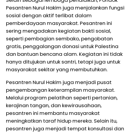
Selain sebagai lembaga pendidikan, Pondok
Pesantren Nurul Hakim juga menjalankan fungsi
sosial dengan aktif terlibat dalam
pemberdayaan masyarakat. Pesantren ini
sering mengadakan kegiatan bakti sosial,
seperti pembagian sembako, pengobatan
gratis, penggalangan donasi untuk Palestina
dan bantuan bencana alam. Kegiatan ini tidak
hanya ditujukan untuk santri, tetapi juga untuk
masyarakat sekitar yang membutuhkan.
Pesantren Nurul Hakim juga menjadi pusat
pengembangan keterampilan masyarakat.
Melalui program pelatihan seperti pertanian,
kerajinan tangan, dan kewirausahaan,
pesantren ini membantu masyarakat
meningkatkan taraf hidup mereka. Selain itu,
pesantren juga menjadi tempat konsultasi dan