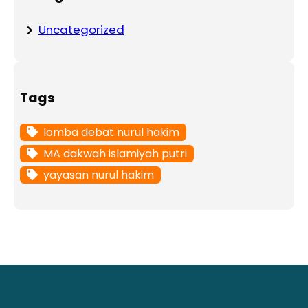
Uncategorized
Tags
lomba debat nurul hakim
MA dakwah islamiyah putri
yayasan nurul hakim