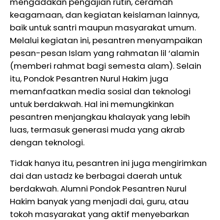
mengadakan pengajian rutin, ceramah
keagamaan, dan kegiatan keislaman lainnya,
baik untuk santri maupun masyarakat umum.
Melalui kegiatan ini, pesantren menyampaikan
pesan-pesan Islam yang rahmatan lil ‘alamin
(memberi rahmat bagi semesta alam). Selain
itu, Pondok Pesantren Nurul Hakim juga
memanfaatkan media sosial dan teknologi
untuk berdakwah. Hal ini memungkinkan
pesantren menjangkau khalayak yang lebih
luas, termasuk generasi muda yang akrab
dengan teknologi.
Tidak hanya itu, pesantren ini juga mengirimkan
dai dan ustadz ke berbagai daerah untuk
berdakwah. Alumni Pondok Pesantren Nurul
Hakim banyak yang menjadi dai, guru, atau
tokoh masyarakat yang aktif menyebarkan