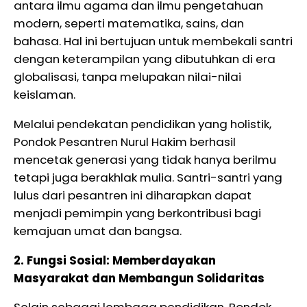
antara ilmu agama dan ilmu pengetahuan
modern, seperti matematika, sains, dan
bahasa. Hal ini bertujuan untuk membekali santri
dengan keterampilan yang dibutuhkan di era
globalisasi, tanpa melupakan nilai-nilai
keislaman.
Melalui pendekatan pendidikan yang holistik,
Pondok Pesantren Nurul Hakim berhasil
mencetak generasi yang tidak hanya berilmu
tetapi juga berakhlak mulia. Santri-santri yang
lulus dari pesantren ini diharapkan dapat
menjadi pemimpin yang berkontribusi bagi
kemajuan umat dan bangsa.
2. Fungsi Sosial: Memberdayakan
Masyarakat dan Membangun Solidaritas