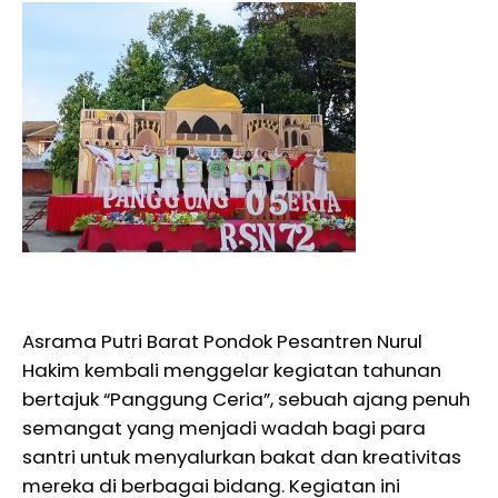
Asrama Putri Barat Pondok Pesantren Nurul
Hakim kembali menggelar kegiatan tahunan
bertajuk “Panggung Ceria”, sebuah ajang penuh
semangat yang menjadi wadah bagi para
santri untuk menyalurkan bakat dan kreativitas
mereka di berbagai bidang. Kegiatan ini