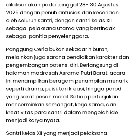
dilaksanakan pada tanggal 28- 30 Agustus
2025 dengan penuh antusias dan keceriaan
oleh seluruh santri, dengan santri kelas XII
sebagai pelaksana utama yang bertindak
sebagai panitia penyelenggara.
Panggung Ceria bukan sekadar hiburan,
melainkan juga sarana pendidikan karakter dan
pengembangan potensi diri. Berlangsung di
halaman madrasah Asrama Putri Barat, acara
ini menampilkan beragam penampilan menarik
seperti drama, puisi, tari kreasi, hingga parodi
yang sarat pesan moral. Setiap pertunjukan
mencerminkan semangat, kerja sama, dan
kreativitas para santri dalam mengolah ide
menjadi karya nyata.
Santri kelas XII yang menjadi pelaksana