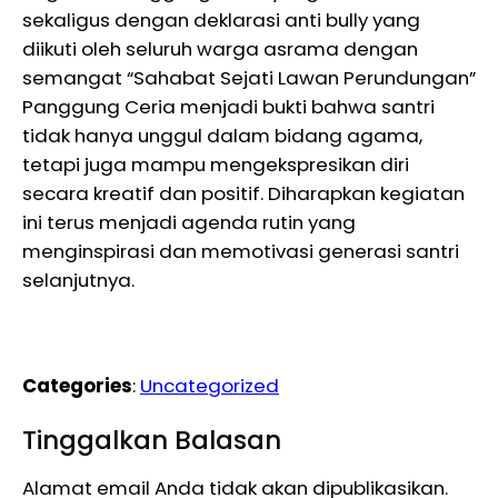
sekaligus dengan deklarasi anti bully yang
diikuti oleh seluruh warga asrama dengan
semangat “Sahabat Sejati Lawan Perundungan”
Panggung Ceria menjadi bukti bahwa santri
tidak hanya unggul dalam bidang agama,
tetapi juga mampu mengekspresikan diri
secara kreatif dan positif. Diharapkan kegiatan
ini terus menjadi agenda rutin yang
menginspirasi dan memotivasi generasi santri
selanjutnya.
Categories
:
Uncategorized
Tinggalkan Balasan
Alamat email Anda tidak akan dipublikasikan.