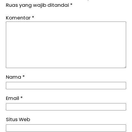
Ruas yang wajib ditandai
*
Komentar
*
Nama
*
Email
*
Situs Web