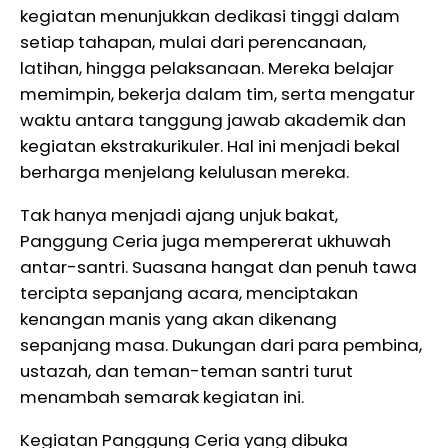
kegiatan menunjukkan dedikasi tinggi dalam
setiap tahapan, mulai dari perencanaan,
latihan, hingga pelaksanaan. Mereka belajar
memimpin, bekerja dalam tim, serta mengatur
waktu antara tanggung jawab akademik dan
kegiatan ekstrakurikuler. Hal ini menjadi bekal
berharga menjelang kelulusan mereka.
Tak hanya menjadi ajang unjuk bakat,
Panggung Ceria juga mempererat ukhuwah
antar-santri. Suasana hangat dan penuh tawa
tercipta sepanjang acara, menciptakan
kenangan manis yang akan dikenang
sepanjang masa. Dukungan dari para pembina,
ustazah, dan teman-teman santri turut
menambah semarak kegiatan ini.
Kegiatan Panggung Ceria yang dibuka