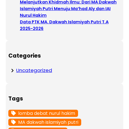
Melanjutkan Khidmah Ilmu: Dari MA Dakwah
Islamiyah Putri Menuju Ma’had Aly dan IAI
Nurul Hakim
Data PTK MA. Dakwah Islamiyah Putri T.A
2025-2026
Categories
Uncategorized
Tags
lomba debat nurul hakim
MA dakwah islamiyah putri